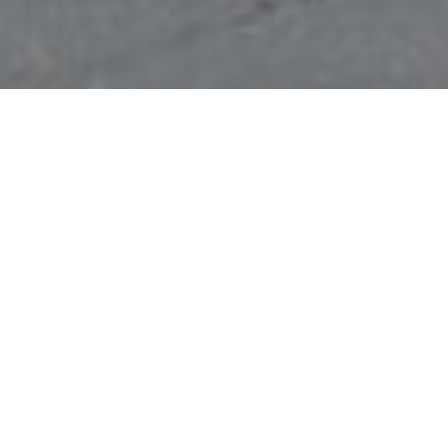
インフォメーション
施設・備品案内のインフォメーション一覧