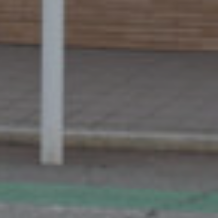
トップページ
各種料金
施設・備品案内
アクセス
ご利用ガイド
ご予約
お問い合わせ
ブログ