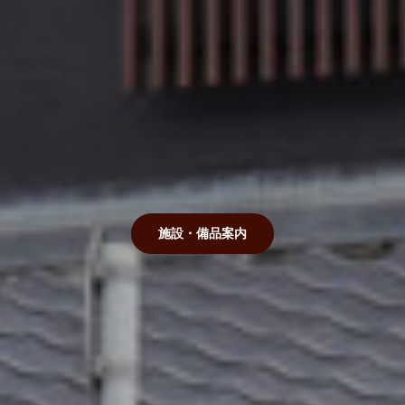
施設・備品案内