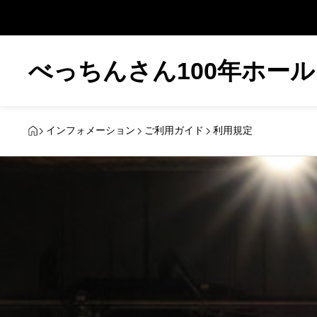
べっちんさん100年ホール
インフォメーション
ご利用ガイド
利用規定