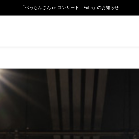
「べっちんさん de コンサート Vol.5」のお知らせ